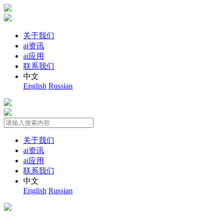
关于我们
ai资讯
ai应用
联系我们
中文
English
Russian
关于我们
ai资讯
ai应用
联系我们
中文
English
Russian