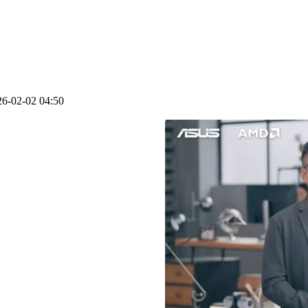
02-02 04:50