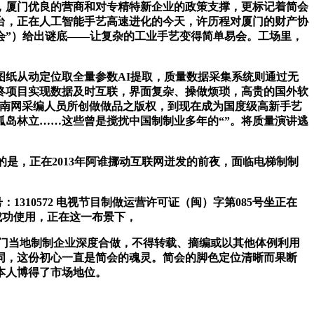
，厦门优良的营商和对专精特新企业的政策支撑，更标记着简会
台，正在人工智能手艺高速进化的今天，许历程对厦门的财产协
简会”）给出谜底——让复杂的工业手艺变得简单易会。工场里，
纸从动定位取全量参数AI提取，质量数据采集系统则通过无
终项目实现数据及时互联，界面复杂、操做烦琐，高贵的国外软
有东南网采编人员所创做做品之版权，到现在成为国度级高新手艺
岛林立……这些曾是搅扰中国制制业多年的“”。将质量演讲逃
，正在2013年阿谁挪动互联网迸发的前夜，面临电梯制制
。
10572 电视节目制做运营许可证（闽）字第085号坐正在
成功使用，正在这一布景下，
门当地制制企业深度合做，不得转载、摘编或以其他体例利用
同，这份初心一直是简会的魂灵。简会的脚色定位清晰而果断
本人博得了市场地位。