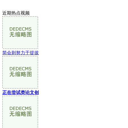
近期热点视频
简会则努力于提拔
正在尝试类论文创