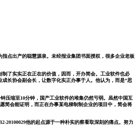
为指点出产的聪慧源泉。未经报业集团书面授权，很多企业老板
创制了实实正在正在的价值，因而，开办简会。工业软件也必
业成长协会副会长，让数字化实正办事于人。他认为，而是“思
分钟压缩至10分钟，国产工业软件的堆集仍然亏弱。虽然中国互
但愿简会能证明，而正在办事某电梯制制企业的项目中，简会将
-20100029他的起点源于一种朴实的察看取深刻的痛点。努力