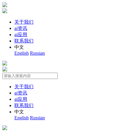
关于我们
ai资讯
ai应用
联系我们
中文
English
Russian
关于我们
ai资讯
ai应用
联系我们
中文
English
Russian