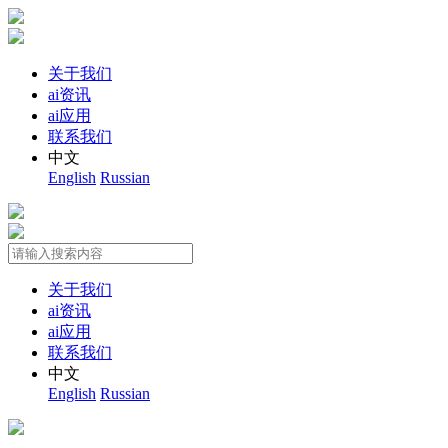
关于我们
ai资讯
ai应用
联系我们
中文
English
Russian
关于我们
ai资讯
ai应用
联系我们
中文
English
Russian