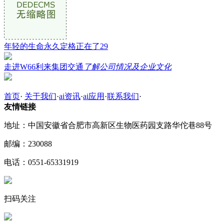
年轻的生命永久定格正在了29
走进W66利来集团交通
了解公司情况及企业文化
首页
·
关于我们
·
ai资讯
·
ai应用
·
联系我们
·
友情链接
地址：中国安徽省合肥市高新区生物医药园支路华佗巷88号
邮编：230088
电话：0551-65331919
扫码关注