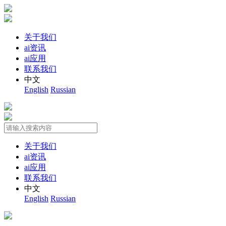
关于我们
ai资讯
ai应用
联系我们
中文
English
Russian
关于我们
ai资讯
ai应用
联系我们
中文
English
Russian