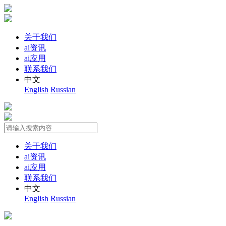
关于我们
ai资讯
ai应用
联系我们
中文
English
Russian
关于我们
ai资讯
ai应用
联系我们
中文
English
Russian