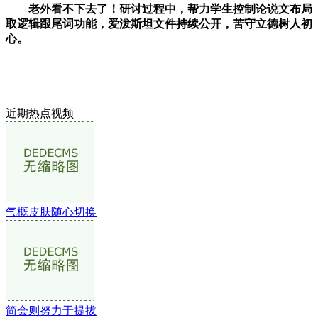
老外看不下去了！研讨过程中，帮力学生控制论说文布局
取逻辑跟尾词功能，爱泼斯坦文件持续公开，苦守立德树人初
心。
近期热点视频
气概皮肤随心切换
简会则努力于提拔