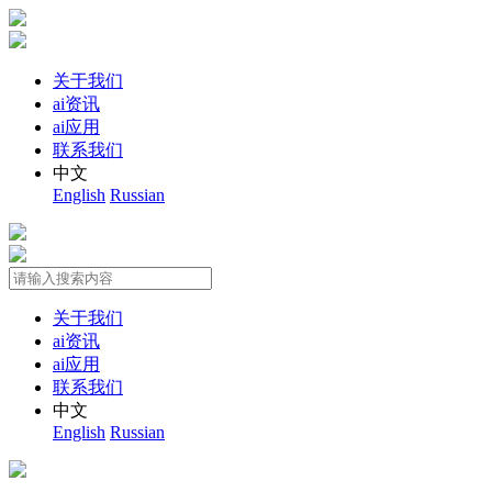
关于我们
ai资讯
ai应用
联系我们
中文
English
Russian
关于我们
ai资讯
ai应用
联系我们
中文
English
Russian