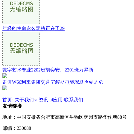
年轻的生命永久定格正在了29
数字艺术专业2202班胡奕安、2201班万昇两
走进W66利来集团交通
了解公司情况及企业文化
首页
·
关于我们
·
ai资讯
·
ai应用
·
联系我们
·
友情链接
地址：中国安徽省合肥市高新区生物医药园支路华佗巷88号
邮编：230088