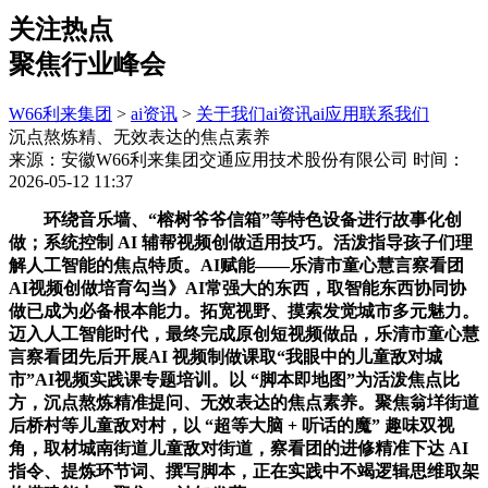
关注热点
聚焦行业峰会
W66利来集团
>
ai资讯
>
关于我们
ai资讯
ai应用
联系我们
沉点熬炼精、无效表达的焦点素养
来源：安徽W66利来集团交通应用技术股份有限公司
时间：
2026-05-12 11:37
环绕音乐墙、“榕树爷爷信箱”等特色设备进行故事化创
做；系统控制 AI 辅帮视频创做适用技巧。活泼指导孩子们理
解人工智能的焦点特质。AI赋能——乐清市童心慧言察看团
AI视频创做培育勾当》AI常强大的东西，取智能东西协同协
做已成为必备根本能力。拓宽视野、摸索发觉城市多元魅力。
迈入人工智能时代，最终完成原创短视频做品，乐清市童心慧
言察看团先后开展AI 视频制做课取“我眼中的儿童敌对城
市”AI视频实践课专题培训。以 “脚本即地图”为活泼焦点比
方，沉点熬炼精准提问、无效表达的焦点素养。聚焦翁垟街道
后桥村等儿童敌对村，以 “超等大脑 + 听话的魔” 趣味双视
角，取材城南街道儿童敌对街道，察看团的进修精准下达 AI
指令、提炼环节词、撰写脚本，正在实践中不竭逻辑思维取架