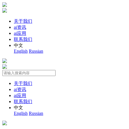
关于我们
ai资讯
ai应用
联系我们
中文
English
Russian
关于我们
ai资讯
ai应用
联系我们
中文
English
Russian