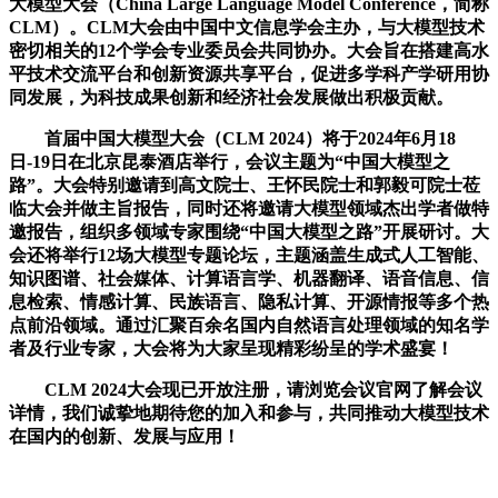
大模型大会（China Large Language Model Conference，简称
CLM）。CLM大会由中国中文信息学会主办，与大模型技术
密切相关的12个学会专业委员会共同协办。大会旨在搭建高水
平技术交流平台和创新资源共享平台，促进多学科产学研用协
同发展，为科技成果创新和经济社会发展做出积极贡献。
首届中国大模型大会（CLM 2024）将于2024年6月18
日-19日在北京昆泰酒店举行，会议主题为“中国大模型之
路”。大会特别邀请到高文院士、王怀民院士和郭毅可院士莅
临大会并做主旨报告，同时还将邀请大模型领域杰出学者做特
邀报告，组织多领域专家围绕“中国大模型之路”开展研讨。大
会还将举行12场大模型专题论坛，主题涵盖生成式人工智能、
知识图谱、社会媒体、计算语言学、机器翻译、语音信息、信
息检索、情感计算、民族语言、隐私计算、开源情报等多个热
点前沿领域。通过汇聚百余名国内自然语言处理领域的知名学
者及行业专家，大会将为大家呈现精彩纷呈的学术盛宴！
CLM 2024大会现已开放注册，请浏览会议官网了解会议
详情，我们诚挚地期待您的加入和参与，共同推动大模型技术
在国内的创新、发展与应用！