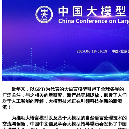
近年来，以GPTs为代表的大语言模型引起了全球各界的
广泛关注，与之相关的新研究、新产品竞相绽放，颠覆了人们
对于人工智能的理解，大模型技术正在引领科技创新的新潮
流！
为推动大语言模型以及基于大模型的自然语言处理技术的
交流与创新，中国中文信息学会大模型指导委员会发起了中国