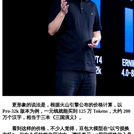
更形象的说法是，根据火山引擎公布的价格计算，以
Pro-32k 版本为例，一元钱就能买到 125 万 Tokens，大约 200
万个汉字，相当于三本《三国演义》。
看到这样的价格，不少人觉得，豆包大模型在“以亏损换