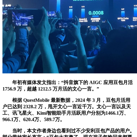
年初有媒体发文指出：“抖音旗下的 AIGC 应用豆包月活
1756.9 万，超越 1212.5 万月活的文心一言。”
根据 QuestMobile 最新数据，2024 年 3 月，豆包月活用
户已达到 2328.2 万，甩开文心一言近千万。文心一言以及天
工、讯飞星火、Kimi智能助手月活跃用户分别为1466.1万、
966.1万、620.4万、589.7万。
当时，本文作者身边也看到过不少安利豆包产品的用户。