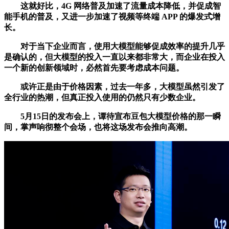
这就好比，4G 网络普及加速了流量成本降低，并促成智
能手机的普及，又进一步加速了视频等终端 APP 的爆发式增
长。
对于当下企业而言，使用大模型能够促成效率的提升几乎
是确认的，但大模型的投入一直以来都非常大，而企业在投入
一个新的创新领域时，必然首先要考虑成本问题。
或许正是由于价格因素，过去一年多，大模型虽然引发了
全行业的热潮，但真正投入使用的仍然只有少数企业。
5月15日的发布会上，谭待宣布豆包大模型价格的那一瞬
间，掌声响彻整个会场，也将这场发布会推向高潮。