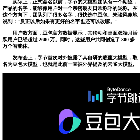
实际上，正式命名以前，字节的大模型团队有一个期望，
产品的名字，能够像用户对一个亲密朋友日常称呼的昵称。在
这个方向下，团队列了很多名字，很快选中豆包。朱骏风趣地
说到：“反正以后如果有更好的名字也还可以改嘛。”
用户数方面，豆包官方数据显示，其移动和桌面双端月活
跃用户已经超过 2600 万。同时，这些用户共同创造了 800 多
万个智能体。
发布会上，字节首次对外披露了其自研的底座大模型，取
名为豆包大模型，也就是此前一直被外界提及的云雀大模型。