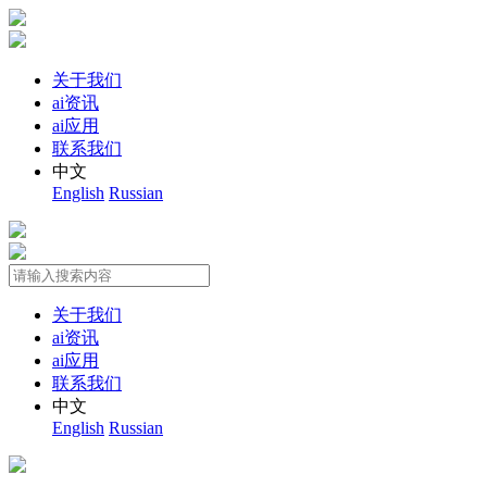
关于我们
ai资讯
ai应用
联系我们
中文
English
Russian
关于我们
ai资讯
ai应用
联系我们
中文
English
Russian