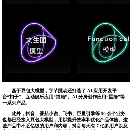
基于豆包大模型，字节跳动还打造了 AI 应用开发平
台“扣子”、互动娱乐应用“猫箱”、AI 分身创作应用“星绘”等
一系列产品。
此外，抖音、番茄小说、飞书、巨量引擎等 50 余个业务
也都已经接入豆包大模型，用以提升效率和优化产品体验。这
些产品中不乏亿级的用户和内容，抖音每天有 7 亿多用户以及