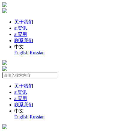
关于我们
ai资讯
ai应用
联系我们
中文
English
Russian
关于我们
ai资讯
ai应用
联系我们
中文
English
Russian