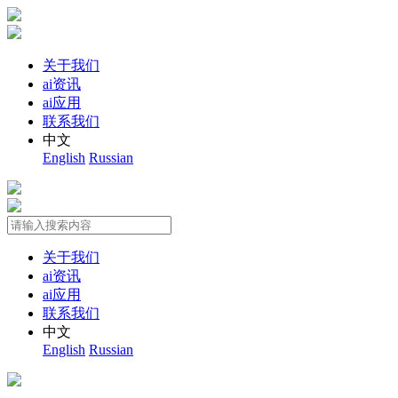
关于我们
ai资讯
ai应用
联系我们
中文
English
Russian
关于我们
ai资讯
ai应用
联系我们
中文
English
Russian