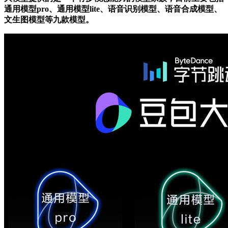
通用模型pro、通用模型lite、语音识别模型、语音合成模型、
文生图模型等九款模型。