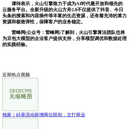
谭待表示，火山引擎致力于成为AI时代最开放和领先的
云服务平台。全新升级的火山方舟2.0不仅提供了抖音、今日
头条的搜索和内容插件等丰富的生态资源，还有着充沛的算力
资源和极致弹性，保障客户的业务稳定。
雷峰网(公众号：雷峰网)了解到，火山引擎算法团队也将
为豆包大模型的企业客户提供支持，分享模型调优和数据处理
的实践经验。
近期热点视频
独家｜硅基流动新增两位联创，主打商业