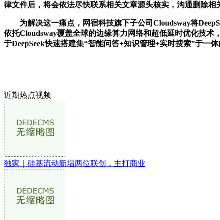
律文件后，将会依法尽快联系相关文章源头核实，沟通删除相
为解决这一痛点，网宿科技旗下子公司Cloudsway将Dee
依托Cloudsway覆盖全球的边缘算力网络和超低延时优化技术，
于DeepSeek快速搭建集“智能问答+知识管理+实时搜索”于一体
近期热点视频
独家｜硅基流动新增两位联创，主打商业