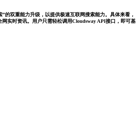
网搜索”的双重能力升级，以提供极速互联网搜索能力。具体来看，
实时资讯。用户只需轻松调用Cloudsway API接口，即可基