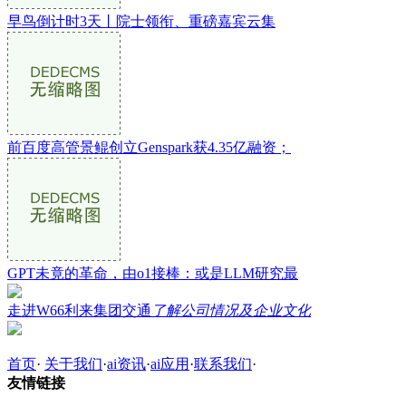
早鸟倒计时3天丨院士领衔、重磅嘉宾云集
前百度高管景鲲创立Genspark获4.35亿融资；
GPT未竟的革命，由o1接棒：或是LLM研究最
走进W66利来集团交通
了解公司情况及企业文化
首页
·
关于我们
·
ai资讯
·
ai应用
·
联系我们
·
友情链接