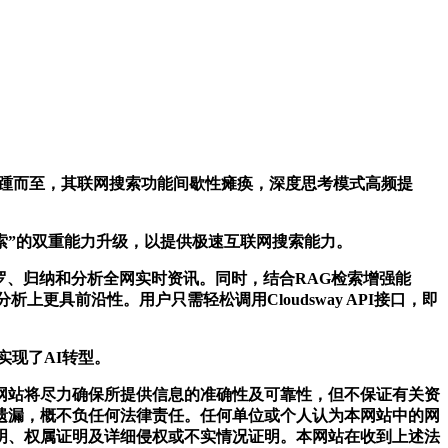
接踵而至，其联网搜索功能间歇性瘫痪，深度思考模式高频提
网搜索”的双重能力升级，以提供极速互联网搜索能力。
搜罗、归纳和分析全网实时资讯。同时，结合RAG检索增强能
更具前沿性。用户只需轻松调用Cloudsway API接口，即
实现了AI转型。
站将尽力确保所提供信息的准确性及可靠性，但不保证有关资
遗漏，概不负任何法律责任。任何单位或个人认为本网站中的网
明、权属证明及详细侵权或不实情况证明。本网站在收到上述法