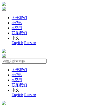
关于我们
ai资讯
ai应用
联系我们
中文
English
Russian
关于我们
ai资讯
ai应用
联系我们
中文
English
Russian