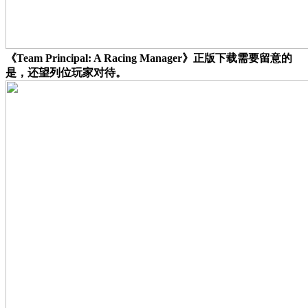
《Team Principal: A Racing Manager》正版下载需要留意的
是，还望列位玩家对待。