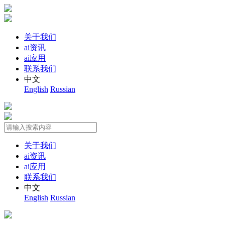
关于我们
ai资讯
ai应用
联系我们
中文
English
Russian
关于我们
ai资讯
ai应用
联系我们
中文
English
Russian