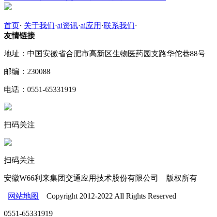
首页
·
关于我们
·
ai资讯
·
ai应用
·
联系我们
·
友情链接
地址：中国安徽省合肥市高新区生物医药园支路华佗巷88号
邮编：230088
电话：0551-65331919
扫码关注
扫码关注
安徽W66利来集团交通应用技术股份有限公司 版权所有
网站地图
Copyright 2012-2022 All Rights Reserved
0551-65331919