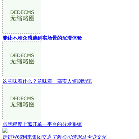
能让不雅众感遭到实场景的沉浸体验
这意味着什么？意味着一部实人短剧动辄
必然程度上离开单一平台的分发系统
走进W66利来集团交通
了解公司情况及企业文化