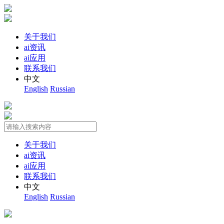
关于我们
ai资讯
ai应用
联系我们
中文
English
Russian
关于我们
ai资讯
ai应用
联系我们
中文
English
Russian