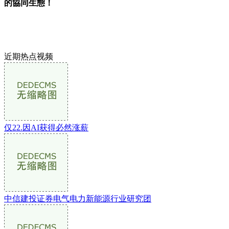
的協同生態！
近期热点视频
仅22.因AI获得必然涨薪
中信建投证券电气电力新能源行业研究团