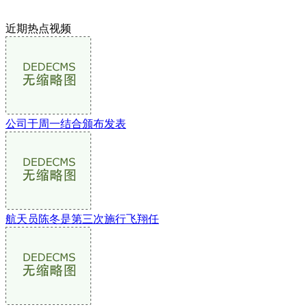
近期热点视频
公司于周一结合颁布发表
航天员陈冬是第三次施行飞翔任