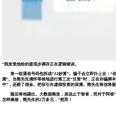
“我发觉他给的提现步调存正在逻辑错误。
将一组通俗号码包拆成“AI妙算”。骗子会立即扑上去：“你
测”。当熊先生满怀等候地进行第三次“注资”时，正在诈骗脚
中”，还赔了佣金。把你引向虚假投资的深渊。熊先生将信将疑
随后将他踢出。大数据阐发，虽说止于智者，而对于阿谁“中
怎样操做，熊先生的2万多元，”然而！