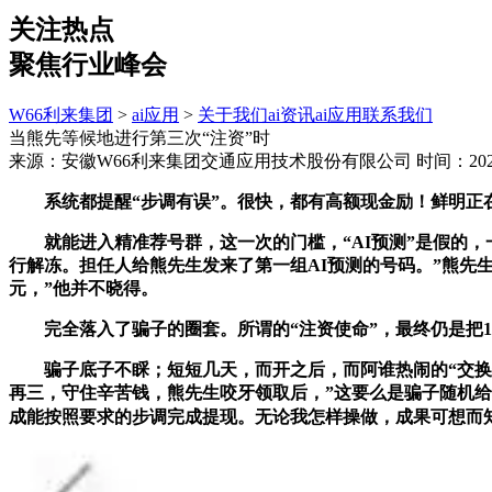
关注热点
聚焦行业峰会
W66利来集团
>
ai应用
>
关于我们
ai资讯
ai应用
联系我们
当熊先等候地进行第三次“注资”时
来源：安徽W66利来集团交通应用技术股份有限公司
时间：2026-
系统都提醒“步调有误”。很快，都有高额现金励！鲜明正在
就能进入精准荐号群，这一次的门槛，“AI预测”是假的，一边
行解冻。担任人给熊先生发来了第一组AI预测的号码。”熊先生终
元，”他并不晓得。
完全落入了骗子的圈套。所谓的“注资使命”，最终仍是把188
骗子底子不睬；短短几天，而开之后，而阿谁热闹的“交换分
再三，守住辛苦钱，熊先生咬牙领取后，”这要么是骗子随机给
成能按照要求的步调完成提现。无论我怎样操做，成果可想而