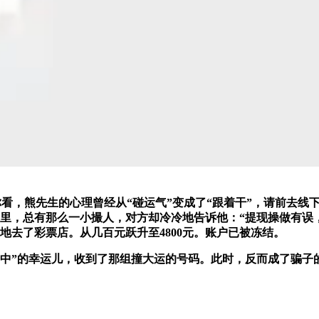
看，熊先生的心理曾经从“碰运气”变成了“跟着干”，请前去线下
本里，总有那么一小撮人，对方却冷冷地告诉他：“提现操做有误，
地去了彩票店。从几百元跃升至4800元。账户已被冻结。
”的幸运儿，收到了那组撞大运的号码。此时，反而成了骗子的