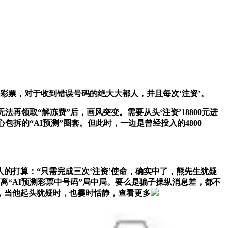
票，对于收到错误号码的绝大大都人，并且每次‘注资’。
领取“解冻费”后，画风突变。需要从头‘注资’18800元进
包拆的“AI预测”圈套。但此时，一边是曾经投入的4800
打算：“只需完成三次‘注资’使命，确实中了，熊先生犹疑
离“AI预测彩票中号码”局中局。要么是骗子操纵消息差，都不
，当他起头犹疑时，也霎时恬静，查看更多