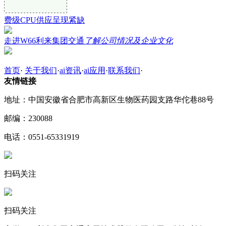
费级CPU供应呈现紧缺
走进W66利来集团交通
了解公司情况及企业文化
首页
·
关于我们
·
ai资讯
·
ai应用
·
联系我们
·
友情链接
地址：中国安徽省合肥市高新区生物医药园支路华佗巷88号
邮编：230088
电话：0551-65331919
扫码关注
扫码关注